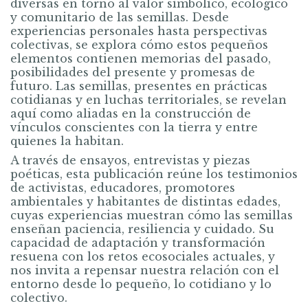
diversas en torno al valor simbólico, ecológico
y comunitario de las semillas. Desde
experiencias personales hasta perspectivas
colectivas, se explora cómo estos pequeños
elementos contienen memorias del pasado,
posibilidades del presente y promesas de
futuro. Las semillas, presentes en prácticas
cotidianas y en luchas territoriales, se revelan
aquí como aliadas en la construcción de
vínculos conscientes con la tierra y entre
quienes la habitan.
A través de ensayos, entrevistas y piezas
poéticas, esta publicación reúne los testimonios
de activistas, educadores, promotores
ambientales y habitantes de distintas edades,
cuyas experiencias muestran cómo las semillas
enseñan paciencia, resiliencia y cuidado. Su
capacidad de adaptación y transformación
resuena con los retos ecosociales actuales, y
nos invita a repensar nuestra relación con el
entorno desde lo pequeño, lo cotidiano y lo
colectivo.