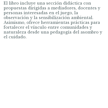
El libro incluye una sección didáctica con
propuestas dirigidas a mediadores, docentes y
personas interesadas en el juego, la
observación y la sensibilización ambiental.
Asimismo, ofrece herramientas prácticas para
fortalecer el vínculo entre comunidades y
naturaleza desde una pedagogía del asombro y
el cuidado.