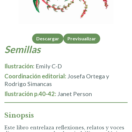
Descargar
Previsualizar
Semillas
Ilustración:
Emily C-D
Coordinación editorial:
Josefa Ortega y
Rodrigo Simancas
Ilustración p.40-42:
Janet Person
Sinopsis
Este libro entrelaza reflexiones, relatos y voces