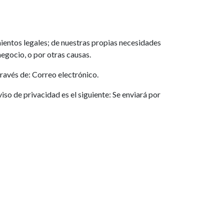
ientos legales; de nuestras propias necesidades
egocio, o por otras causas.
ravés de: Correo electrónico.
iso de privacidad es el siguiente: Se enviará por