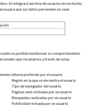
os: Se integrará ala lista de usuarios en exclusión.
rarse para que sus datos personales no sean
ación
as cuales es posible monitorear su comportamiento
 personales que recabamos a través de estas
ientes:
Idioma preferido por el usuario
Región en la que se encuentra el usuario
Tipo de navegador del usuario
Páginas web visitadas por un usuario
Búsquedas realizadas por un usuario
Publicidad revisada por un usuario