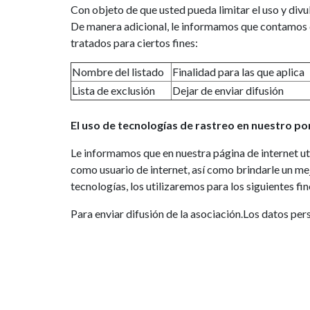
Con objeto de que usted pueda limitar el uso y divul
De manera adicional, le informamos que contamos co
tratados para ciertos fines:
Nombre del listado
Finalidad para las que aplica
Lista de exclusión
Dejar de enviar difusión
El uso de tecnologías de rastreo en nuestro por
Le informamos que en nuestra página de internet ut
como usuario de internet, así como brindarle un me
tecnologías, los utilizaremos para los siguientes fin
Para enviar difusión de la asociación.
Los datos pers