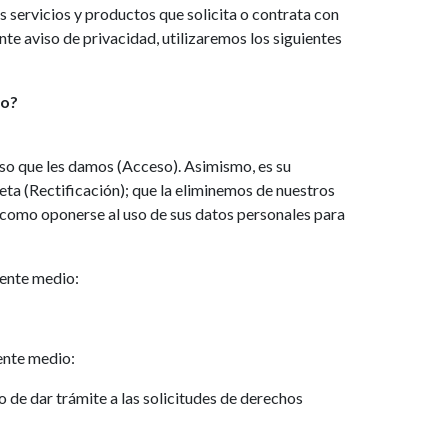
s servicios y productos que solicita o contrata con
nte aviso de privacidad, utilizaremos los siguientes
so?
uso que les damos (Acceso). Asimismo, es su
eta (Rectificación); que la eliminemos de nuestros
 como oponerse al uso de sus datos personales para
iente medio:
ente medio:
de dar trámite a las solicitudes de derechos