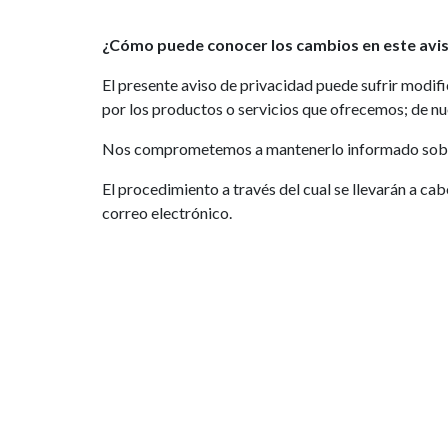
¿Cómo puede conocer los cambios en este avis
El presente aviso de privacidad puede sufrir modif
por los productos o servicios que ofrecemos; de nu
Nos comprometemos a mantenerlo informado sobre lo
El procedimiento a través del cual se llevarán a cab
correo electrónico.