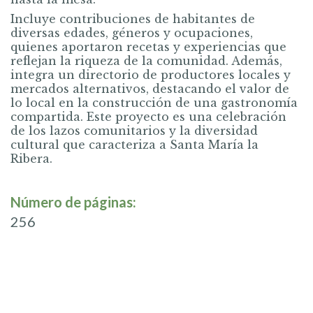
Incluye contribuciones de habitantes de
diversas edades, géneros y ocupaciones,
quienes aportaron recetas y experiencias que
reflejan la riqueza de la comunidad. Además,
integra un directorio de productores locales y
mercados alternativos, destacando el valor de
lo local en la construcción de una gastronomía
compartida. Este proyecto es una celebración
de los lazos comunitarios y la diversidad
cultural que caracteriza a Santa María la
Ribera.
Número de páginas:
256