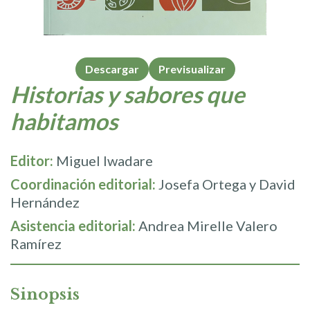
Descargar
Previsualizar
Historias y sabores que
habitamos
Editor:
Miguel Iwadare
Coordinación editorial:
Josefa Ortega y David
Hernández
Asistencia editorial:
Andrea Mirelle Valero
Ramírez
Sinopsis