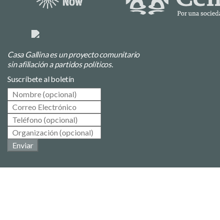
Casa Gallina es un proyecto comunitario
sin afiliación a partidos políticos.
Suscríbete al boletín
Enviar