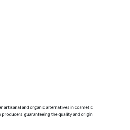
r artisanal and organic alternatives in cosmetic
 producers, guaranteeing the quality and origin