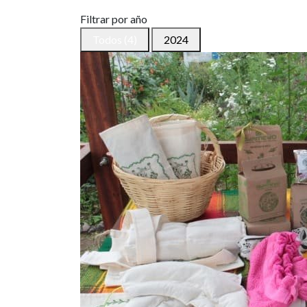
Filtrar por año
Todos (4)
2024