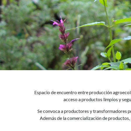
Espacio de encuentro entre producción agroecol
acceso a productos limpios y segur
Se convoca a productores y transformadores pri
Además de la comercialización de productos, s