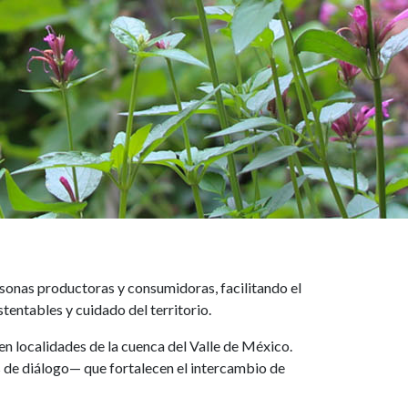
onas productoras y consumidoras, facilitando el
tentables y cuidado del territorio.
n localidades de la cuenca del Valle de México.
s de diálogo— que fortalecen el intercambio de