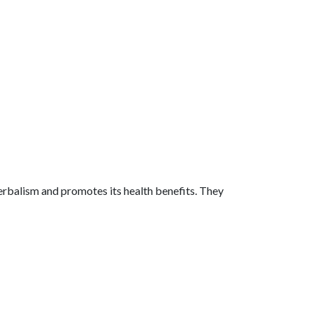
rbalism and promotes its health benefits. They