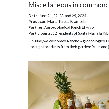
Miscellaneous in common: 
Date:
June 21, 22, 28, and 29, 2024
Producer:
María Teresa Brambila
Partner:
Agroecological Ranch El Arco
Participants:
52 residents of Santa María la Rib
In June, we welcomed Rancho Agroecológico El A
brought products from their garden: fruits and 